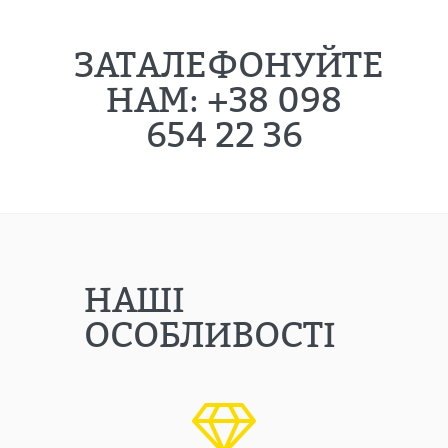
ЗАТАЛЕФОНУЙТЕ
НАМ: +38 098
654 22 36
НАШІ
ОСОБЛИВОСТІ