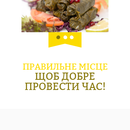
ПРАВИЛЬНЕ МІСЦЕ
ЩОБ ДОБРЕ
ПРОВЕСТИ ЧАС!