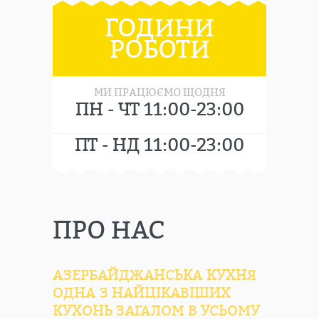
ГОДИНИ
РОБОТИ
МИ ПРАЦЮЄМО ЩОДНЯ
ПН - ЧТ 11:00-23:00
ПТ - НД 11:00-23:00
ПРО НАС
АЗЕРБАЙДЖАНСЬКА КУХНЯ
ОДНА З НАЙЦІКАВІШИХ
КУХОНЬ ЗАГАЛОМ В УСЬОМУ