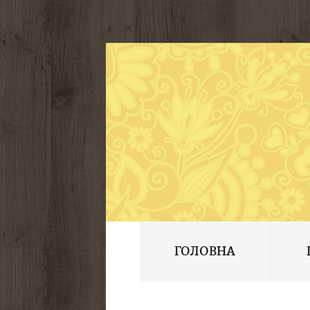
ГОЛОВНА